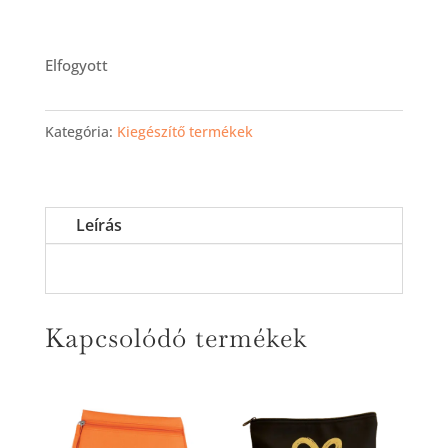
Elfogyott
Kategória:
Kiegészítő termékek
Leírás
Kapcsolódó termékek