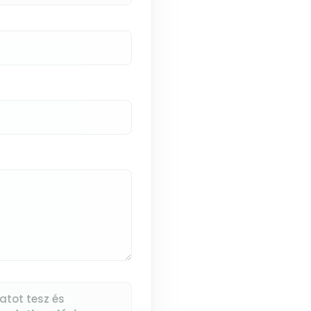
atot tesz és