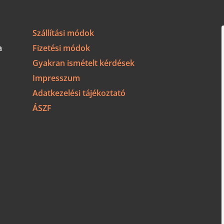
Szállítási módok
a
Fizetési módok
Gyakran ismételt kérdések
Impresszum
Adatkezelési tájékoztató
ÁSZF